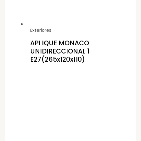
Exteriores
APLIQUE MONACO
UNIDIRECCIONAL 1
E27(265x120x110)