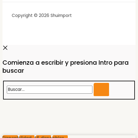
Copyright © 2026 Shuimport
Comienza a escribir y presiona Intro para
buscar
Buscar...
CINTA