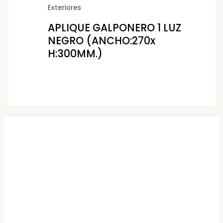
Exteriores
APLIQUE GALPONERO 1 LUZ
NEGRO (ANCHO:270x
H:300MM.)