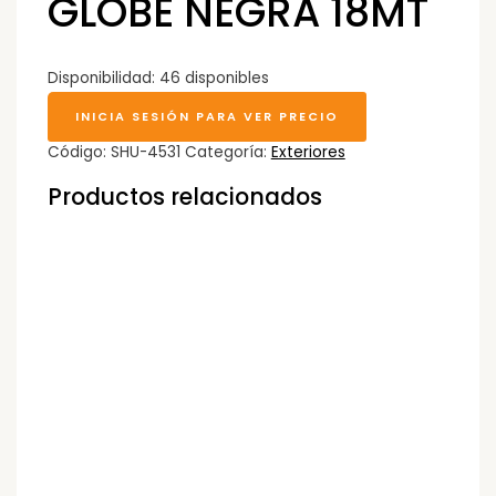
GLOBE NEGRA 18MT
Disponibilidad:
46 disponibles
INICIA SESIÓN PARA VER PRECIO
Código:
SHU-4531
Categoría:
Exteriores
Productos relacionados