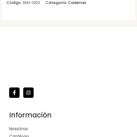
Código:
SHU-1202
Categoría:
Cadenas
Información
Nosotros
Catálogo