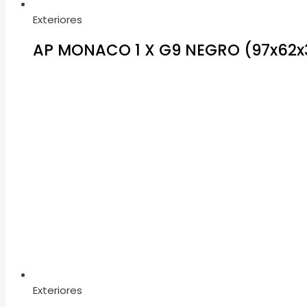
Exteriores
AP MONACO 1 X G9 NEGRO (97x62x
Exteriores