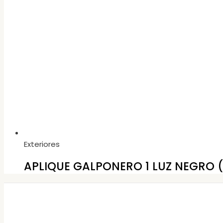
Exteriores
APLIQUE GALPONERO 1 LUZ NEGRO 