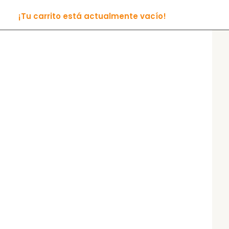
¡Tu carrito está actualmente vacío!