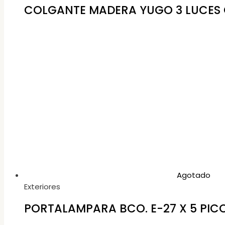
COLGANTE MADERA YUGO 3 LUCES
Agotado
Exteriores
PORTALAMPARA BCO. E-27 X 5 PIC