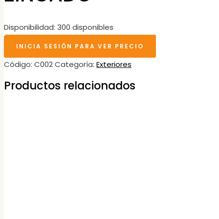
Disponibilidad:
300 disponibles
INICIA SESIÓN PARA VER PRECIO
Código:
C002
Categoría:
Exteriores
Productos relacionados