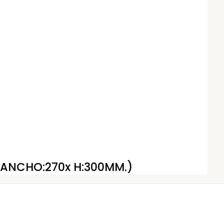
(ANCHO:270x H:300MM.)