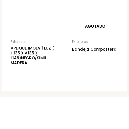
AGOTADO
Exteriores
Exteriores
APLIQUE IMOLA 1 LUZ (
Bandeja Compostera
H135 X A135 X
L145)NEGRO/SIMIL
MADERA