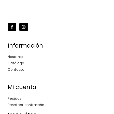
Información
Nosotros
Catálogo
Contacto
Mi cuenta
Pedidos
Resetear contraseña