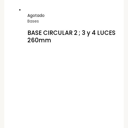
Agotado
Bases
BASE CIRCULAR 2 ; 3 y 4 LUCES
260mm