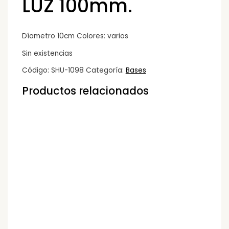
LUZ 100mm.
Díametro 10cm Colores: varios
Sin existencias
Código:
SHU-1098
Categoría:
Bases
Productos relacionados