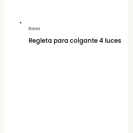
Bases
Regleta para colgante 4 luces