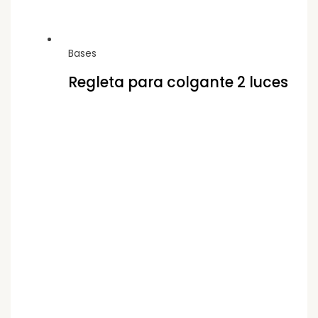
Bases
Regleta para colgante 2 luces