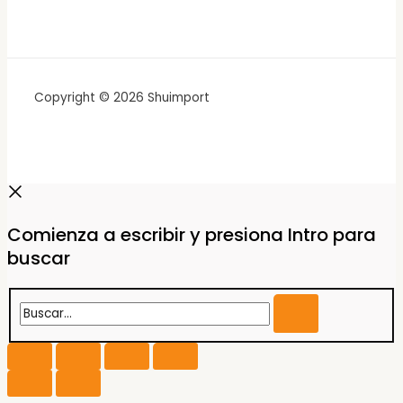
Copyright © 2026 Shuimport
Comienza a escribir y presiona Intro para
buscar
Buscar...