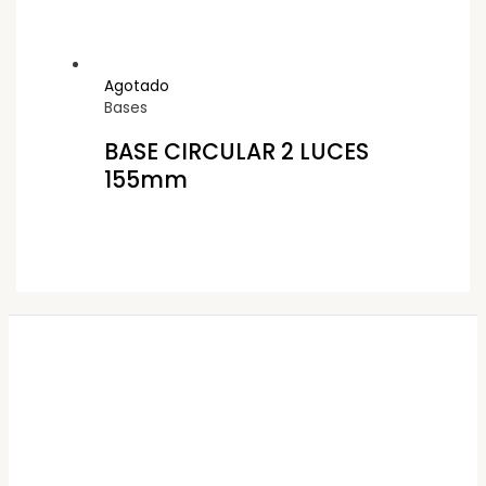
Agotado
Bases
BASE CIRCULAR 2 LUCES
155mm