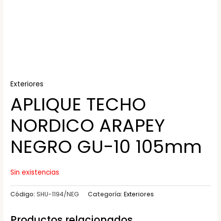
Exteriores
APLIQUE TECHO
NORDICO ARAPEY
NEGRO GU-10 105mm
Sin existencias
Código:
SHU-1194/NEG
Categoría:
Exteriores
Productos relacionados