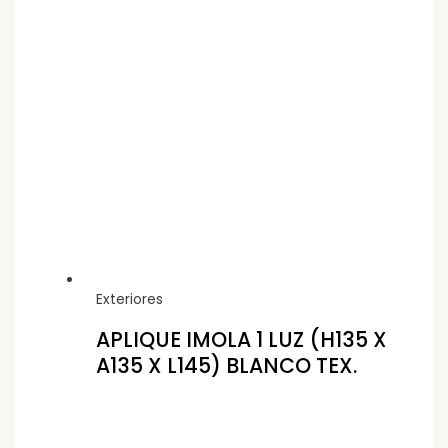
Exteriores
APLIQUE IMOLA 1 LUZ (H135 X
A135 X L145) BLANCO TEX.