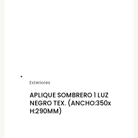
Exteriores
APLIQUE SOMBRERO 1 LUZ
NEGRO TEX. (ANCHO:350x
H:290MM)