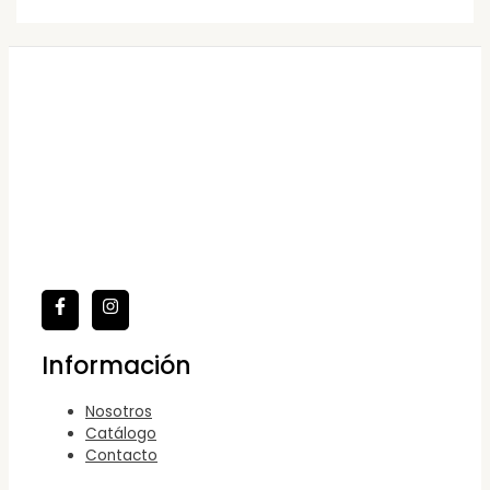
Información
Nosotros
Catálogo
Contacto