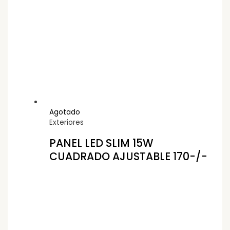
Agotado
Exteriores
PANEL LED SLIM 15W
CUADRADO AJUSTABLE 170-/-