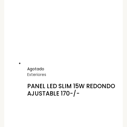
Agotado
Exteriores
PANEL LED SLIM 15W REDONDO
AJUSTABLE 170-/-