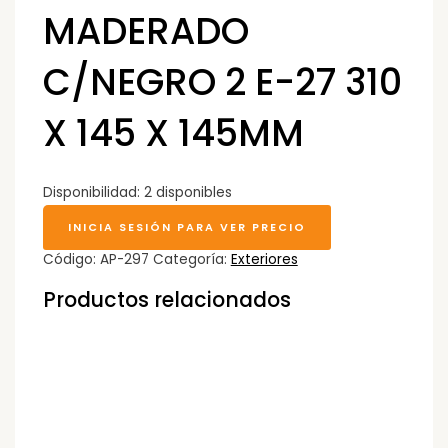
MADERADO
C/NEGRO 2 E-27 310
X 145 X 145MM
Disponibilidad:
2 disponibles
INICIA SESIÓN PARA VER PRECIO
Código:
AP-297
Categoría:
Exteriores
Productos relacionados