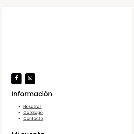
Información
Nosotros
Catálogo
Contacto