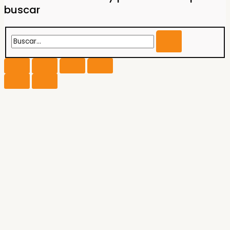
buscar
Buscar...