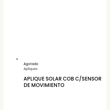
Agotado
Apliques
APLIQUE SOLAR COB C/SENSOR
DE MOVIMIENTO