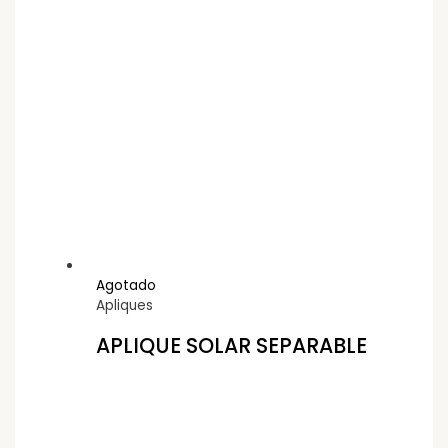
Agotado
Apliques
APLIQUE SOLAR SEPARABLE