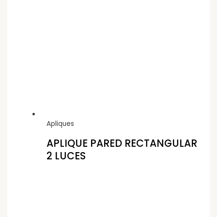
Apliques
APLIQUE PARED RECTANGULAR
2 LUCES