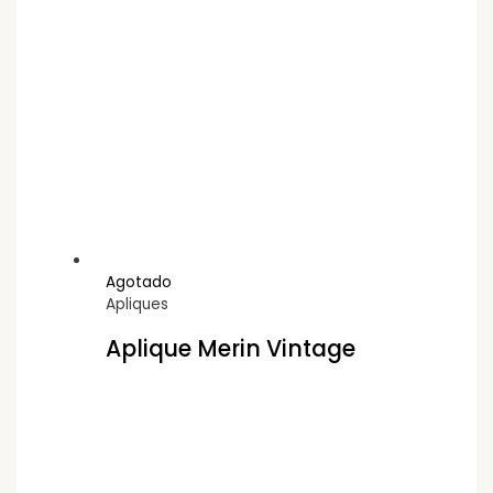
Agotado
Apliques
Aplique Merin Vintage