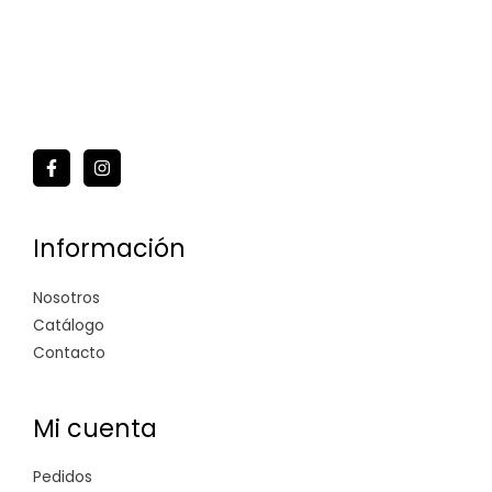
Información
Nosotros
Catálogo
Contacto
Mi cuenta
Pedidos