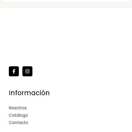
Información
Nosotros
Catálogo
Contacto