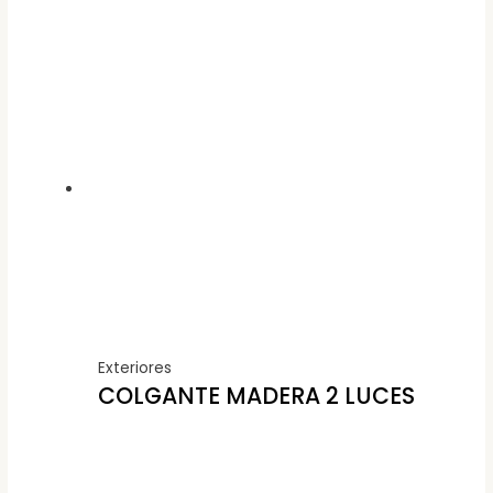
Exteriores
COLGANTE MADERA 2 LUCES