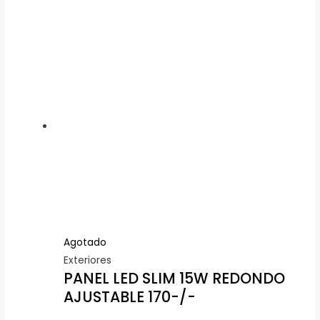
Agotado
Exteriores
PANEL LED SLIM 15W REDONDO
AJUSTABLE 170-/-