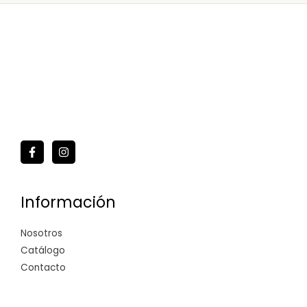
Información
Nosotros
Catálogo
Contacto