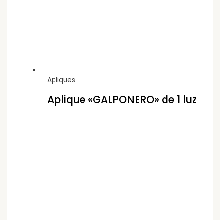
Apliques
Aplique «GALPONERO» de 1 luz