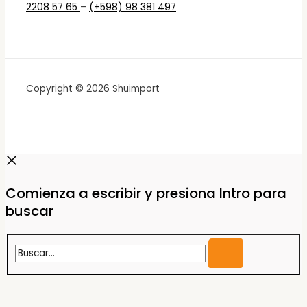
2208 57 65
–
(+598) 98 381 497
Copyright © 2026 Shuimport
Comienza a escribir y presiona Intro para
buscar
Buscar...