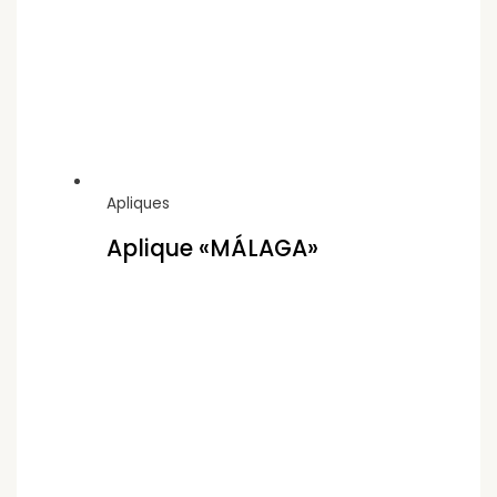
Apliques
Aplique «MÁLAGA»