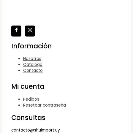
Información
Nosotros
Catálogo
Contacto
Mi cuenta
Pedidos
Resetear contraseña
Consultas
contacto@shuimport.uy