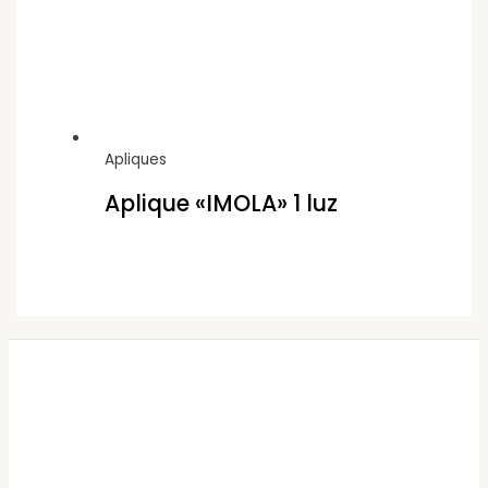
Apliques
Aplique «IMOLA» 1 luz