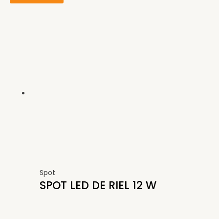
Spot
SPOT LED DE RIEL 12 W