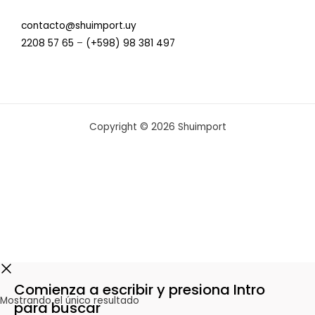
contacto@shuimport.uy
2208 57 65
–
(+598) 98 381 497
Copyright © 2026 Shuimport
Comienza a escribir y presiona Intro
Mostrando el único resultado
para buscar