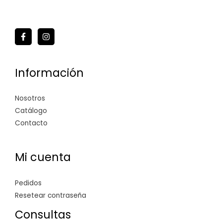
Información
Nosotros
Catálogo
Contacto
Mi cuenta
Pedidos
Resetear contraseña
Consultas