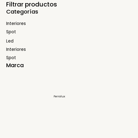
Filtrar productos
Categorías
Interiores
Spot
Led
Interiores
Spot
Marca
Ferrolux