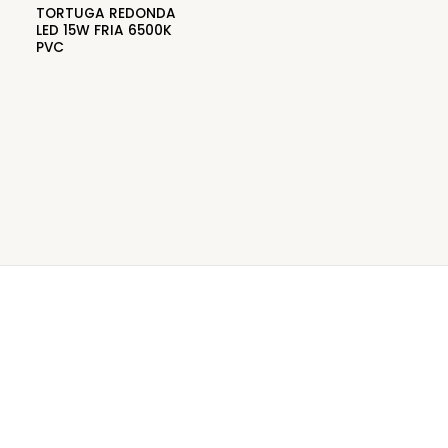
TORTUGA REDONDA
LED 15W FRIA 6500K
PVC