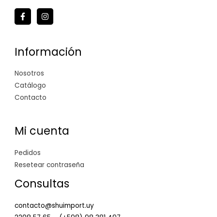
Información
Nosotros
Catálogo
Contacto
Mi cuenta
Pedidos
Resetear contraseña
Consultas
contacto@shuimport.uy