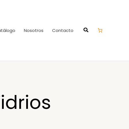
tálogo
Nosotros
Contacto
idrios