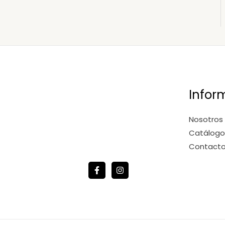
Infor
Nosotros
Catálogo
Contact