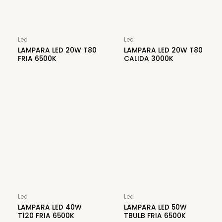
Led
Led
LAMPARA LED 20W T80
LAMPARA LED 20W T80
FRIA 6500K
CALIDA 3000K
Led
Led
LAMPARA LED 40W
LAMPARA LED 50W
T120 FRIA 6500K
TBULB FRIA 6500K