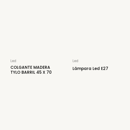
Led
Led
COLGANTE MADERA
Lámpara Led E27
TYLO BARRIL 45 X 70