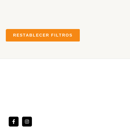
RESTABLECER FILTROS